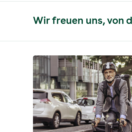
Wir freuen uns, von d