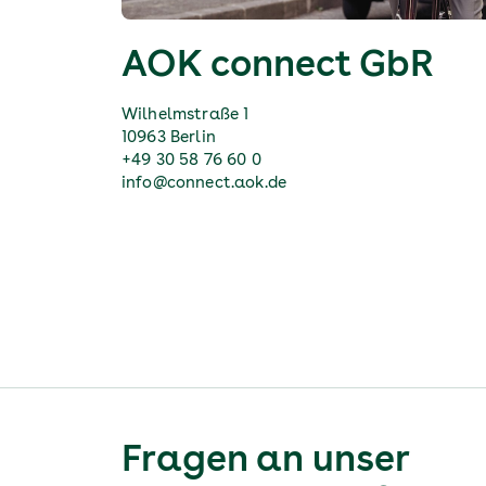
AOK connect GbR
Wilhelmstraße 1
10963 Berlin
+49 30 58 76 60 0
info@connect.aok.de
Fragen an unser