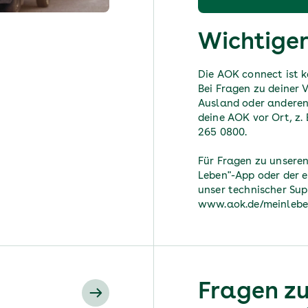
Wichtiger
Die AOK connect ist k
Bei Fragen zu deiner 
Ausland oder anderen 
deine AOK vor Ort, z.
265 0800.
Für Fragen zu unseren
Leben"-App oder der e
unser technischer Sup
www.aok.de/meinlebe
Fragen z