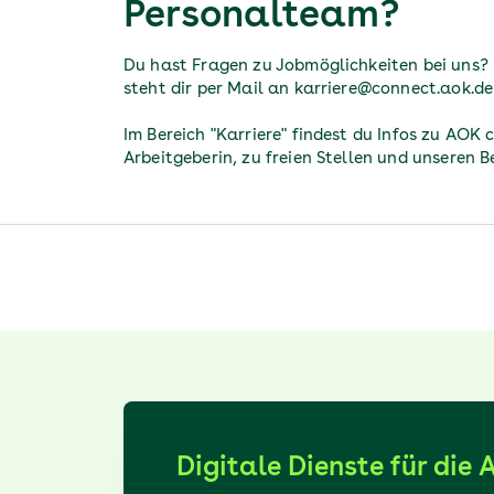
Personalteam?
Du hast Fragen zu Jobmöglichkeiten bei uns?
steht dir per Mail an karriere@connect.aok.de 
Im Bereich "Karriere" findest du Infos zu AOK 
Arbeitgeberin, zu freien Stellen und unseren Be
Digitale Dienste für die 