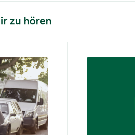
ir zu hören