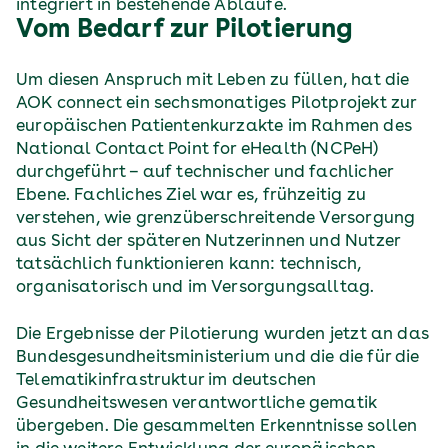
integriert in bestehende Abläufe.
Vom Bedarf zur Pilotierung
Um diesen Anspruch mit Leben zu füllen, hat die
AOK connect ein sechsmonatiges Pilotprojekt zur
europäischen Patientenkurzakte im Rahmen des
National Contact Point for eHealth (NCPeH)
durchgeführt – auf technischer und fachlicher
Ebene. Fachliches Ziel war es, frühzeitig zu
verstehen, wie grenzüberschreitende Versorgung
aus Sicht der späteren Nutzerinnen und Nutzer
tatsächlich funktionieren kann: technisch,
organisatorisch und im Versorgungsalltag.
Die Ergebnisse der Pilotierung wurden jetzt an das
Bundesgesundheitsministerium und die die für die
Telematikinfrastruktur im deutschen
Gesundheitswesen verantwortliche gematik
übergeben. Die gesammelten Erkenntnisse sollen