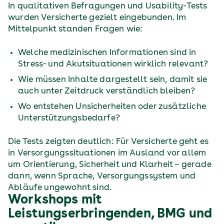
In qualitativen Befragungen und Usability-Tests
wurden Versicherte gezielt eingebunden. Im
Mittelpunkt standen Fragen wie:
Welche medizinischen Informationen sind in
Stress- und Akutsituationen wirklich relevant?
Wie müssen Inhalte dargestellt sein, damit sie
auch unter Zeitdruck verständlich bleiben?
Wo entstehen Unsicherheiten oder zusätzliche
Unterstützungsbedarfe?
Die Tests zeigten deutlich: Für Versicherte geht es
in Versorgungssituationen im Ausland vor allem
um Orientierung, Sicherheit und Klarheit – gerade
dann, wenn Sprache, Versorgungssystem und
Abläufe ungewohnt sind.
Workshops mit
Leistungserbringenden, BMG und