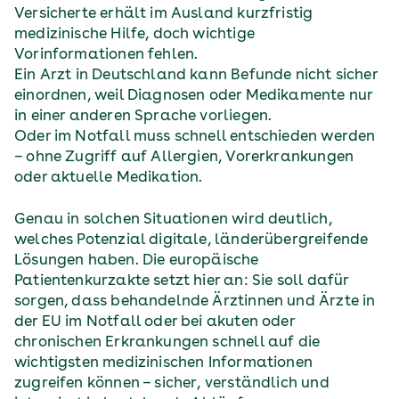
Versicherte erhält im Ausland kurzfristig
medizinische Hilfe, doch wichtige
Vorinformationen fehlen.
Ein Arzt in Deutschland kann Befunde nicht sicher
einordnen, weil Diagnosen oder Medikamente nur
in einer anderen Sprache vorliegen.
Oder im Notfall muss schnell entschieden werden
– ohne Zugriff auf Allergien, Vorerkrankungen
oder aktuelle Medikation.
Genau in solchen Situationen wird deutlich,
welches Potenzial digitale, länderübergreifende
Lösungen haben. Die europäische
Patientenkurzakte setzt hier an: Sie soll dafür
sorgen, dass behandelnde Ärztinnen und Ärzte in
der EU im Notfall oder bei akuten oder
chronischen Erkrankungen schnell auf die
wichtigsten medizinischen Informationen
zugreifen können – sicher, verständlich und