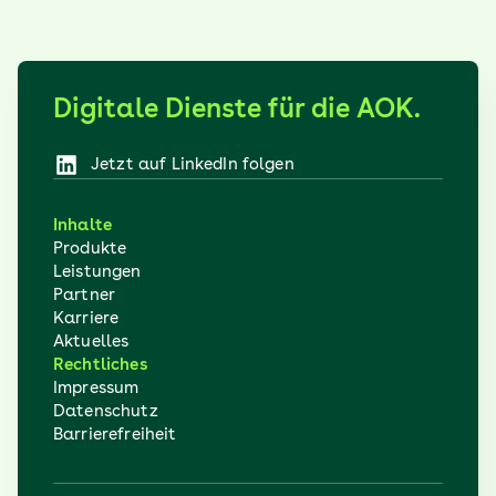
Digitale Dienste für die AOK.
Jetzt auf LinkedIn folgen
(öffnet sich in einem neuen Fenster)
Inhalte
Produkte
Leistungen
Partner
Karriere
Aktuelles
Rechtliches
Impressum
Datenschutz
Barrierefreiheit