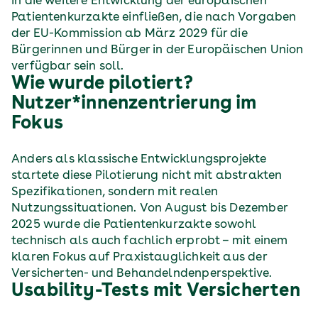
in die weitere Entwicklung der europäischen
Patientenkurzakte einfließen, die nach Vorgaben
der EU-Kommission ab März 2029 für die
Bürgerinnen und Bürger in der Europäischen Union
verfügbar sein soll.
Wie wurde pilotiert?
Nutzer*innenzentrierung im
Fokus
Anders als klassische Entwicklungsprojekte
startete diese Pilotierung nicht mit abstrakten
Spezifikationen, sondern mit realen
Nutzungssituationen. Von August bis Dezember
2025 wurde die Patientenkurzakte sowohl
technisch als auch fachlich erprobt – mit einem
klaren Fokus auf Praxistauglichkeit aus der
Versicherten- und Behandelndenperspektive.
Usability-Tests mit Versicherten