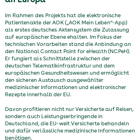
an Europa
Im Rahmen des Projekts hat die elektronische
Patientenakte der AOK („AOK Mein Leben“-App)
als erstes deutsches Aktensystem die Zulassung
auf europäischer Ebene ehalten. Im Fokus der
technischen Vorarbeiten stand die Anbindung an
den National Contact Point for eHealth (NCPeH).
Er fungiert als Schnittstelle zwischen der
deutschen Telematikinfrastruktur und dem
europäischen Gesundheitswesen und ermöglicht
den sicheren Austausch ausgewählter
medizinischer Informationen und elektronischer
Rezepte innerhalb der EU.
Davon profitieren nicht nur Versicherte auf Reisen,
sondern auch Leistungserbringende in
Deutschland, die EU-weit Versicherte behandeln
und dafür verlässliche medizinische Informationen
benötigen.