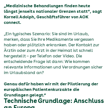
„Medizinische Behandlungen finden heute
längst jenseits nationaler Grenzen statt“, sagt
Kornell Adolph, Geschäftsführer von AOK
connect.
„Ein typisches Szenario: Sie sind im Urlaub,
merken, dass Sie Ihre Medikamente vergessen
haben oder plötzlich erkranken. Der Kontakt zur
Ärztin oder zum Arzt in der Heimat ist schnell
hergestellt – per Telefon oder Video. Die
entscheidende Frage ist dann: Wie kommen
relevante Informationen und Verordnungen sicher
im Urlaubsland an?
Genau dafür haben wir mit der Pilotierung der
europäischen Patientenkurzakte die
Grundlagen gelegt.“
Technische Grundlage: Anschluss