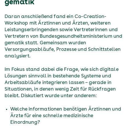
gematik
Daran anschließend fand ein Co-Creation-
Workshop mit Ärztinnen und Ärzten, weiteren
Leistungserbringenden sowie Vertreterinnen und
Vertretern von Bundesgesundheitsministerium und
gematik statt. Gemeinsam wurden
Versorgungsabläufe, Prozesse und Schnittstellen
analysiert.
Im Fokus stand dabei die Frage, wie sich digitale
Lösungen sinnvoll in bestehende Systeme und
Arbeitsabläufe integrieren lassen – gerade in
Situationen, in denen wenig Zeit für Rückfragen
bleibt. Diskutiert wurde unter anderem:
Welche Informationen benötigen Ärztinnen und
Ärzte für eine schnelle medizinische
Einordnung?