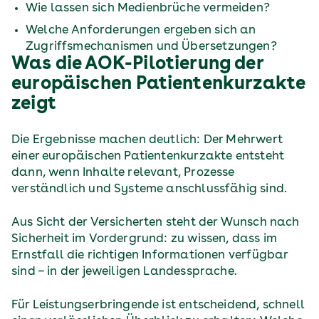
Wie lassen sich Medienbrüche vermeiden?
Welche Anforderungen ergeben sich an
Zugriffsmechanismen und Übersetzungen?
Was die AOK-Pilotierung der
europäischen Patientenkurzakte
zeigt
Die Ergebnisse machen deutlich: Der Mehrwert
einer europäischen Patientenkurzakte entsteht
dann, wenn Inhalte relevant, Prozesse
verständlich und Systeme anschlussfähig sind.
Aus Sicht der Versicherten steht der Wunsch nach
Sicherheit im Vordergrund: zu wissen, dass im
Ernstfall die richtigen Informationen verfügbar
sind – in der jeweiligen Landessprache.
Für Leistungserbringende ist entscheidend, schnell