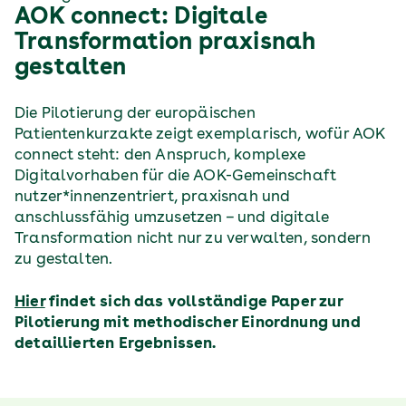
AOK connect: Digitale
Transformation praxisnah
gestalten
Die Pilotierung der europäischen
Patientenkurzakte zeigt exemplarisch, wofür AOK
connect steht: den Anspruch, komplexe
Digitalvorhaben für die AOK-Gemeinschaft
nutzer*innenzentriert, praxisnah und
anschlussfähig umzusetzen – und digitale
Transformation nicht nur zu verwalten, sondern
zu gestalten.
Hier
findet sich das vollständige Paper zur
Pilotierung mit methodischer Einordnung und
detaillierten Ergebnissen.