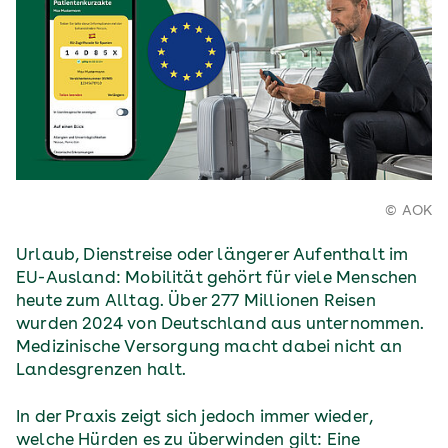
© AOK
Urlaub, Dienstreise oder längerer Aufenthalt im
EU-Ausland: Mobilität gehört für viele Menschen
heute zum Alltag. Über 277 Millionen Reisen
wurden 2024 von Deutschland aus unternommen.
Medizinische Versorgung macht dabei nicht an
Landesgrenzen halt.
In der Praxis zeigt sich jedoch immer wieder,
welche Hürden es zu überwinden gilt: Eine