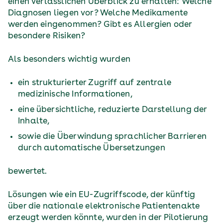
einen verlässlichen Überblick zu erhalten: Welche
Diagnosen liegen vor? Welche Medikamente
werden eingenommen? Gibt es Allergien oder
besondere Risiken?
Als besonders wichtig wurden
ein strukturierter Zugriff auf zentrale
medizinische Informationen,
eine übersichtliche, reduzierte Darstellung der
Inhalte,
sowie die Überwindung sprachlicher Barrieren
durch automatische Übersetzungen
bewertet.
Lösungen wie ein EU-Zugriffscode, der künftig
über die nationale elektronische Patientenakte
erzeugt werden könnte, wurden in der Pilotierung