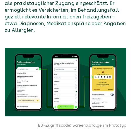
als praxistauglicher Zugang eingeschätzt. Er
ermöglicht es Versicherten, im Behandlungsfall
gezielt relevante Informationen freizugeben –
etwa Diagnosen, Medikationspläne oder Angaben
zu Allergien.
EU-Zugriffscode: Screenabfolge im Prototyp