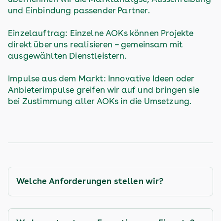
und Einbindung passender Partner.
Einzelauftrag: Einzelne AOKs können Projekte
direkt über uns realisieren – gemeinsam mit
ausgewählten Dienstleistern.
Impulse aus dem Markt: Innovative Ideen oder
Anbieterimpulse greifen wir auf und bringen sie
bei Zustimmung aller AOKs in die Umsetzung.
Welche Anforderungen stellen wir?