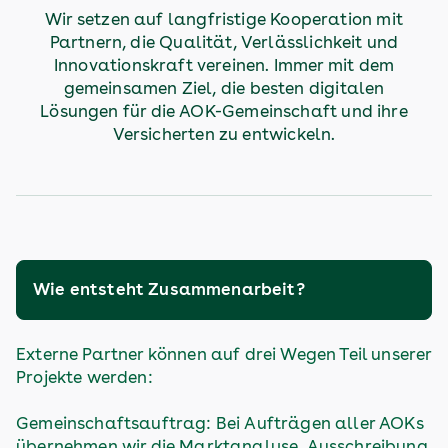
Wir setzen auf langfristige Kooperation mit
Partnern, die Qualität, Verlässlichkeit und
Innovationskraft vereinen. Immer mit dem
gemeinsamen Ziel, die besten digitalen
Lösungen für die AOK-Gemeinschaft und ihre
Versicherten zu entwickeln.
Wie entsteht Zusammenarbeit?
Externe Partner können auf drei Wegen Teil unserer
Projekte werden:
Gemeinschaftsauftrag: Bei Aufträgen aller AOKs
übernehmen wir die Marktanalyse, Ausschreibung