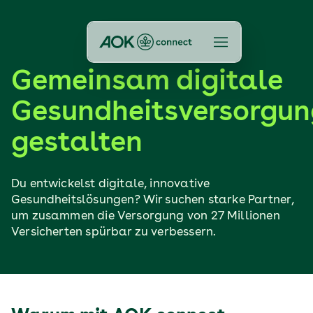
Gemeinsam digitale
Gesundheitsversorgun
gestalten
Du entwickelst digitale, innovative
Gesundheitslösungen? Wir suchen starke Partner,
um zusammen die Versorgung von 27 Millionen
Versicherten spürbar zu verbessern.