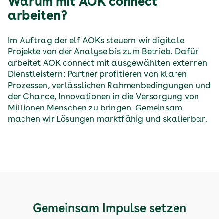
Warum mit AOK connect
arbeiten?
Im Auftrag der elf AOKs steuern wir digitale
Projekte von der Analyse bis zum Betrieb. Dafür
arbeitet AOK connect mit ausgewählten externen
Dienstleistern: Partner profitieren von klaren
Prozessen, verlässlichen Rahmenbedingungen und
der Chance, Innovationen in die Versorgung von
Millionen Menschen zu bringen. Gemeinsam
machen wir Lösungen marktfähig und skalierbar.
Gemeinsam Impulse setzen